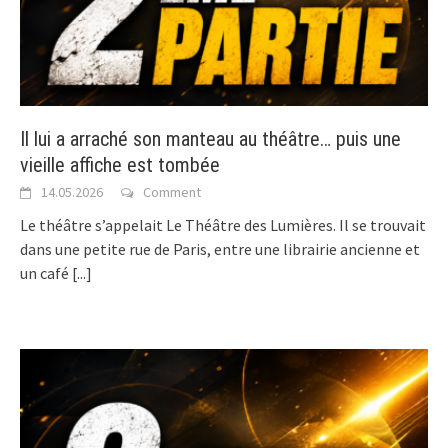
Il lui a arraché son manteau au théâtre… puis une
vieille affiche est tombée
14.05.2026
Comment
Le théâtre s’appelait Le Théâtre des Lumières. Il se trouvait
dans une petite rue de Paris, entre une librairie ancienne et
un café
[...]