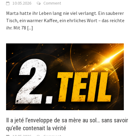
10.05.2026
Comment
Marta hatte ihr Leben lang nie viel verlangt. Ein sauberer
Tisch, ein warmer Kaffee, ein ehrliches Wort – das reichte
ihr. Mit 78
[...]
Il a jeté l’enveloppe de sa mère au sol… sans savoir
qu’elle contenait la vérité