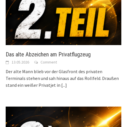
Das alte Abzeichen am Privatflugzeug
13.05.2026
Comment
Der alte Mann blieb vor der Glasfront des privaten
Terminals stehen und sah hinaus auf das Rollfeld. Draußen
stand ein weißer Privatjet in
[...]