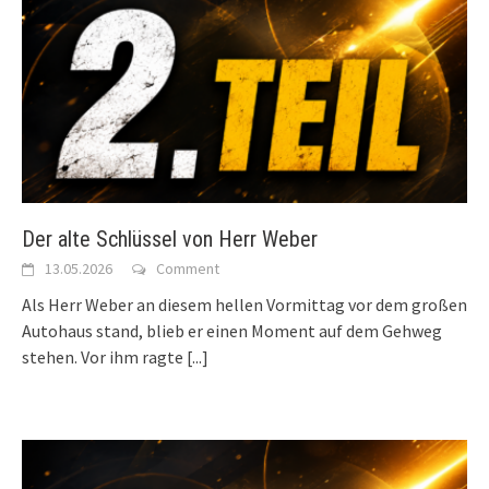
Der alte Schlüssel von Herr Weber
13.05.2026
Comment
Als Herr Weber an diesem hellen Vormittag vor dem großen
Autohaus stand, blieb er einen Moment auf dem Gehweg
stehen. Vor ihm ragte
[...]