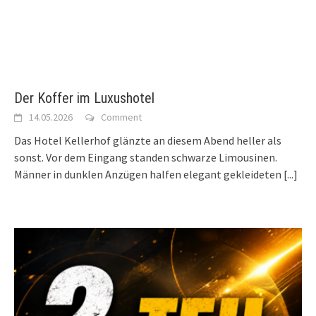
Der Koffer im Luxushotel
14.05.2026
Comment
Das Hotel Kellerhof glänzte an diesem Abend heller als
sonst. Vor dem Eingang standen schwarze Limousinen.
Männer in dunklen Anzügen halfen elegant gekleideten
[...]