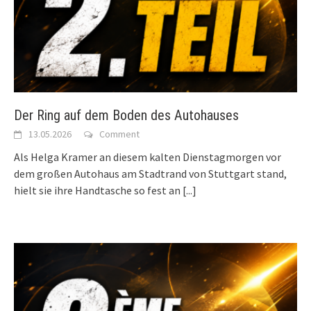
Der Ring auf dem Boden des Autohauses
13.05.2026
Comment
Als Helga Kramer an diesem kalten Dienstagmorgen vor
dem großen Autohaus am Stadtrand von Stuttgart stand,
hielt sie ihre Handtasche so fest an
[...]