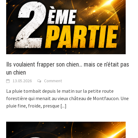
Ils voulaient frapper son chien… mais ce n’était pas
un chien
13.05.2026
Comment
La pluie tombait depuis le matin sur la petite route
forestière qui menait au vieux château de Montfaucon. Une
pluie fine, froide, presque
[...]