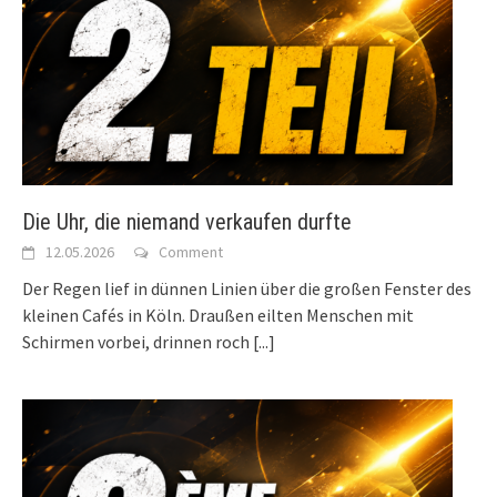
Die Uhr, die niemand verkaufen durfte
12.05.2026
Comment
Der Regen lief in dünnen Linien über die großen Fenster des
kleinen Cafés in Köln. Draußen eilten Menschen mit
Schirmen vorbei, drinnen roch
[...]