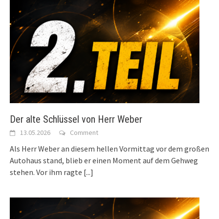
Der alte Schlüssel von Herr Weber
13.05.2026
Comment
Als Herr Weber an diesem hellen Vormittag vor dem großen
Autohaus stand, blieb er einen Moment auf dem Gehweg
stehen. Vor ihm ragte
[...]