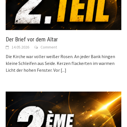
Der Brief vor dem Altar
14.05.2026
Comment
Die Kirche war voller weißer Rosen. An jeder Bank hingen
kleine Schleifen aus Seide. Kerzen flackerten im warmen
Licht der hohen Fenster. Vor
[...]