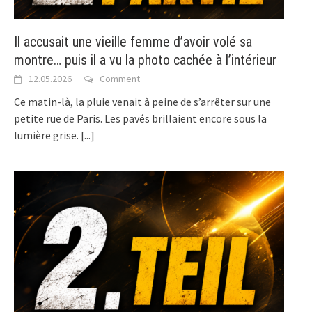
Il accusait une vieille femme d’avoir volé sa
montre… puis il a vu la photo cachée à l’intérieur
12.05.2026
Comment
Ce matin-là, la pluie venait à peine de s’arrêter sur une
petite rue de Paris. Les pavés brillaient encore sous la
lumière grise.
[...]