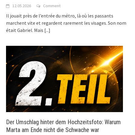
12.05.2026
Comment
Il jouait près de l’entrée du métro, là où les passants
marchent vite et regardent rarement les visages. Son nom
était Gabriel. Mais
[...]
Der Umschlag hinter dem Hochzeitsfoto: Warum
Marta am Ende nicht die Schwache war