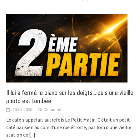
Il lui a fermé le piano sur les doigts… puis une vieille
photo est tombée
13.05.2026
Comment
Le café s’appelait autrefois Le Petit Matin. C’était un petit
café parisien au coin d’une rue étroite, pas loin d’une vieille
station de
[...]