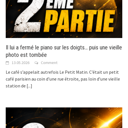
Il lui a fermé le piano sur les doigts… puis une vieille
photo est tombée
13.05.2026
Comment
Le café s’appelait autrefois Le Petit Matin. C’était un petit
café parisien au coin d’une rue étroite, pas loin d’une vieille
station de
[...]