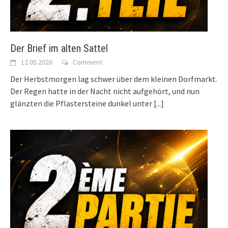
Der Brief im alten Sattel
12.05.2026
Comment
Der Herbstmorgen lag schwer über dem kleinen Dorfmarkt.
Der Regen hatte in der Nacht nicht aufgehört, und nun
glänzten die Pflastersteine dunkel unter
[...]