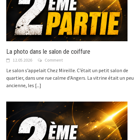
La photo dans le salon de coiffure
12.05.2026
Comment
Le salon s’appelait Chez Mireille. C’était un petit salon de
quartier, dans une rue calme d’Angers. La vitrine était un peu
ancienne, les
[...]