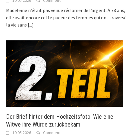
10.05.2026
Comment
Madeleine n’était pas venue réclamer de l’argent. À 78 ans,
elle avait encore cette pudeur des femmes qui ont traversé
la vie sans
[...]
Der Brief hinter dem Hochzeitsfoto: Wie eine
Witwe ihre Würde zurückbekam
10.05.2026
Comment