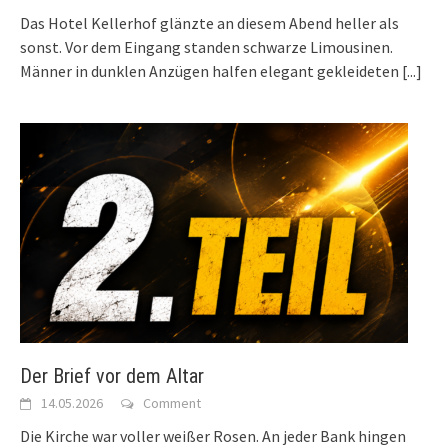
Das Hotel Kellerhof glänzte an diesem Abend heller als
sonst. Vor dem Eingang standen schwarze Limousinen.
Männer in dunklen Anzügen halfen elegant gekleideten
[...]
Der Brief vor dem Altar
14.05.2026
Comment
Die Kirche war voller weißer Rosen. An jeder Bank hingen