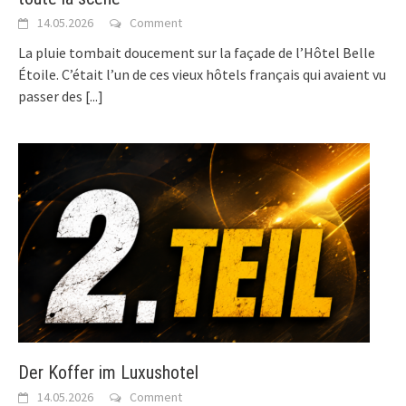
14.05.2026
Comment
La pluie tombait doucement sur la façade de l’Hôtel Belle
Étoile. C’était l’un de ces vieux hôtels français qui avaient vu
passer des
[...]
Der Koffer im Luxushotel
14.05.2026
Comment