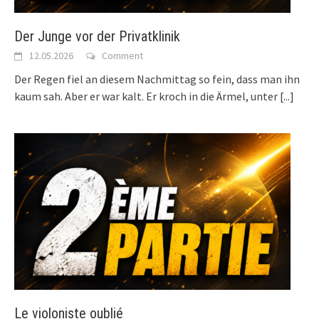
Der Junge vor der Privatklinik
12.05.2026
Comment
Der Regen fiel an diesem Nachmittag so fein, dass man ihn
kaum sah. Aber er war kalt. Er kroch in die Ärmel, unter
[...]
Le violoniste oublié