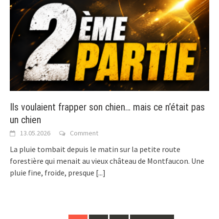
Ils voulaient frapper son chien… mais ce n’était pas
un chien
13.05.2026
Comment
La pluie tombait depuis le matin sur la petite route
forestière qui menait au vieux château de Montfaucon. Une
pluie fine, froide, presque
[...]