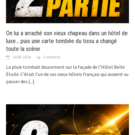
On lui a arraché son vieux chapeau dans un hôtel de
luxe… puis une carte tombée du tissu a changé
toute la scène
14.05.2026
Comment
La pluie tombait doucement sur la façade de l’Hôtel Belle
Étoile. C’était l’un de ces vieux hôtels français qui avaient vu
passer des
[...]