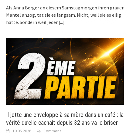
Als Anna Berger an diesem Samstagmorgen ihren grauen
Mantel anzog, tat sie es langsam. Nicht, weil sie es eilig
hatte. Sondern weil jeder
[...]
Il jette une enveloppe à sa mère dans un café : la
vérité qu’elle cachait depuis 32 ans va le briser
10.05.2026
Comment