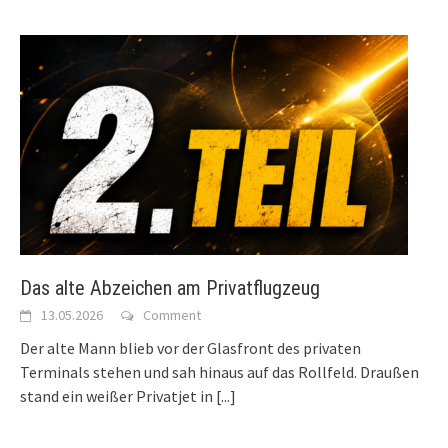
Das alte Abzeichen am Privatflugzeug
13.05.2026
Comment
Der alte Mann blieb vor der Glasfront des privaten
Terminals stehen und sah hinaus auf das Rollfeld. Draußen
stand ein weißer Privatjet in
[...]