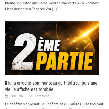
kleine Schleifen aus Seide. Kerzen flackerten im warmen
Licht der hohen Fenster. Vor
[...]
Il lui a arraché son manteau au théâtre… puis une
vieille affiche est tombée
14.05.2026
Comment
Le théâtre s’appelait Le Théâtre des Lumières. Il se trouvait