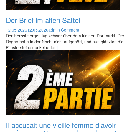
Der Brief im alten Sattel
12.05.2026
12.05.2026
admin
Comment
Der Herbstmorgen lag schwer über dem kleinen Dorfmarkt. Der
Regen hatte in der Nacht nicht aufgehört, und nun glänzten die
Pflastersteine dunkel unter
[...]
Il accusait une vieille femme d’avoir