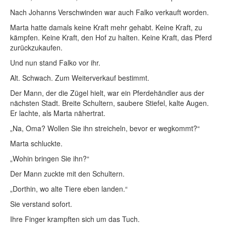
Nach Johanns Verschwinden war auch Falko verkauft worden.
Marta hatte damals keine Kraft mehr gehabt. Keine Kraft, zu
kämpfen. Keine Kraft, den Hof zu halten. Keine Kraft, das Pferd
zurückzukaufen.
Und nun stand Falko vor ihr.
Alt. Schwach. Zum Weiterverkauf bestimmt.
Der Mann, der die Zügel hielt, war ein Pferdehändler aus der
nächsten Stadt. Breite Schultern, saubere Stiefel, kalte Augen.
Er lachte, als Marta nähertrat.
„Na, Oma? Wollen Sie ihn streicheln, bevor er wegkommt?“
Marta schluckte.
„Wohin bringen Sie ihn?“
Der Mann zuckte mit den Schultern.
„Dorthin, wo alte Tiere eben landen.“
Sie verstand sofort.
Ihre Finger krampften sich um das Tuch.