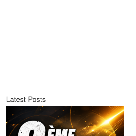
Latest Posts