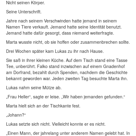
Nicht seinen Körper.
Seine Unterschrift.
Jahre nach seinem Verschwinden hatte jemand in seinem
Namen Tiere verkauft. Jemand hatte seine Identität benutzt.
Jemand hatte dafür gesorgt, dass niemand weiterfragte.
Marta wusste nicht, ob sie hoffen oder zusammenbrechen sollte.
Drei Wochen später kam Lukas zu ihr nach Hause.
Sie saß in ihrer kleinen Küche. Auf dem Tisch stand eine Tasse
Tee, unberührt. Falko stand inzwischen auf einem Gnadenhof
am Dorfrand, bezahlt durch Spenden, nachdem die Geschichte
bekannt geworden war. Jeden zweiten Tag besuchte Marta ihn.
Lukas nahm seine Mütze ab.
„Frau Heller“, sagte er leise. „Wir haben jemanden gefunden.“
Marta hielt sich an der Tischkante fest.
„Johann?“
Lukas setzte sich nicht. Vielleicht konnte er es nicht.
„Einen Mann, der jahrelang unter anderem Namen gelebt hat. In