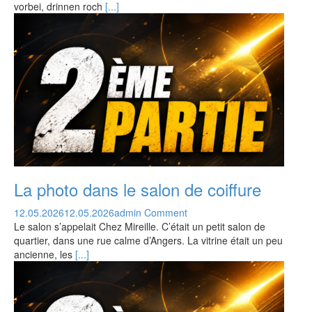
vorbei, drinnen roch
[...]
La photo dans le salon de coiffure
12.05.2026
12.05.2026
admin
Comment
Le salon s’appelait Chez Mireille. C’était un petit salon de
quartier, dans une rue calme d’Angers. La vitrine était un peu
ancienne, les
[...]