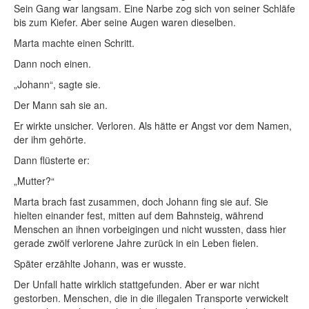
Sein Gang war langsam. Eine Narbe zog sich von seiner Schläfe
bis zum Kiefer. Aber seine Augen waren dieselben.
Marta machte einen Schritt.
Dann noch einen.
„Johann“, sagte sie.
Der Mann sah sie an.
Er wirkte unsicher. Verloren. Als hätte er Angst vor dem Namen,
der ihm gehörte.
Dann flüsterte er:
„Mutter?“
Marta brach fast zusammen, doch Johann fing sie auf. Sie
hielten einander fest, mitten auf dem Bahnsteig, während
Menschen an ihnen vorbeigingen und nicht wussten, dass hier
gerade zwölf verlorene Jahre zurück in ein Leben fielen.
Später erzählte Johann, was er wusste.
Der Unfall hatte wirklich stattgefunden. Aber er war nicht
gestorben. Menschen, die in die illegalen Transporte verwickelt