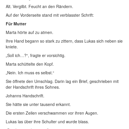
Alt. Vergilbt. Feucht an den Rändern.
Auf der Vorderseite stand mit verblasster Schrift:
Für Mutter
Marta hörte auf zu atmen.
Ihre Hand begann so stark zu zittern, dass Lukas sich neben sie
kniete.
„Soll ich…?“, fragte er vorsichtig.
Marta schüttelte den Kopf.
„Nein. Ich muss es selbst.“
Sie öffnete den Umschlag. Darin lag ein Brief, geschrieben mit
der Handschrift ihres Sohnes.
Johanns Handschrift.
Sie hätte sie unter tausend erkannt.
Die ersten Zeilen verschwammen vor ihren Augen.
Lukas las über ihre Schulter und wurde blass.