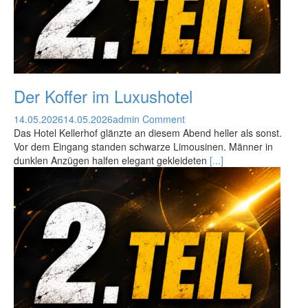
Der Koffer im Luxushotel
14.05.2026
14.05.2026
admin
Comment
Das Hotel Kellerhof glänzte an diesem Abend heller als sonst.
Vor dem Eingang standen schwarze Limousinen. Männer in
dunklen Anzügen halfen elegant gekleideten
[...]