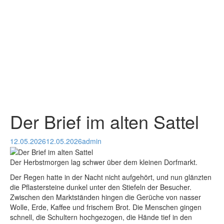
Der Brief im alten Sattel
12.05.2026
12.05.2026
admin
Der Herbstmorgen lag schwer über dem kleinen Dorfmarkt.
Der Regen hatte in der Nacht nicht aufgehört, und nun glänzten
die Pflastersteine dunkel unter den Stiefeln der Besucher.
Zwischen den Marktständen hingen die Gerüche von nasser
Wolle, Erde, Kaffee und frischem Brot. Die Menschen gingen
schnell, die Schultern hochgezogen, die Hände tief in den