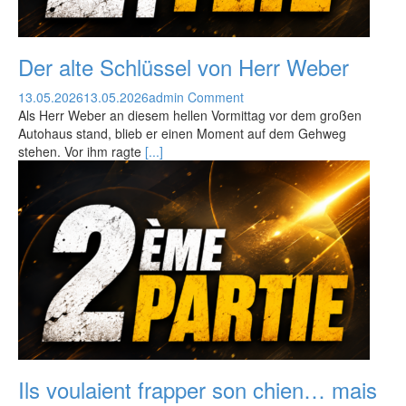
Der alte Schlüssel von Herr Weber
13.05.2026
13.05.2026
admin
Comment
Als Herr Weber an diesem hellen Vormittag vor dem großen
Autohaus stand, blieb er einen Moment auf dem Gehweg
stehen. Vor ihm ragte
[...]
Ils voulaient frapper son chien… mais