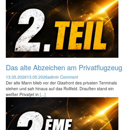
Das alte Abzeichen am Privatflugzeug
13.05.2026
13.05.2026
admin
Comment
Der alte Mann blieb vor der Glasfront des privaten Terminals
stehen und sah hinaus auf das Rollfeld. Draußen stand ein
weißer Privatjet in
[...]