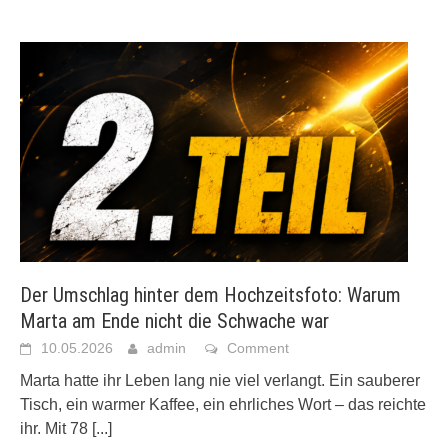
Der Umschlag hinter dem Hochzeitsfoto: Warum
Marta am Ende nicht die Schwache war
10.05.2026
admin
Comment
Marta hatte ihr Leben lang nie viel verlangt. Ein sauberer
Tisch, ein warmer Kaffee, ein ehrliches Wort – das reichte
ihr. Mit 78
[...]