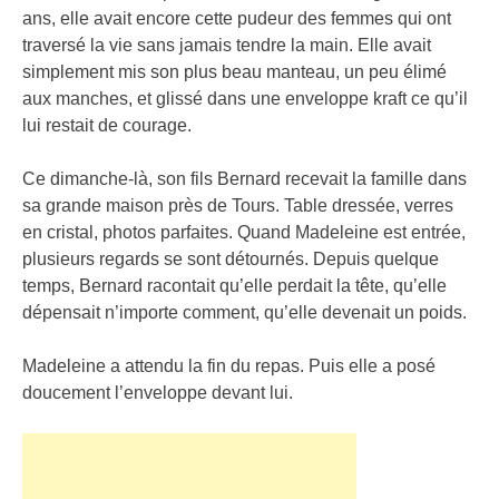
ans, elle avait encore cette pudeur des femmes qui ont
traversé la vie sans jamais tendre la main. Elle avait
simplement mis son plus beau manteau, un peu élimé
aux manches, et glissé dans une enveloppe kraft ce qu’il
lui restait de courage.
Ce dimanche-là, son fils Bernard recevait la famille dans
sa grande maison près de Tours. Table dressée, verres
en cristal, photos parfaites. Quand Madeleine est entrée,
plusieurs regards se sont détournés. Depuis quelque
temps, Bernard racontait qu’elle perdait la tête, qu’elle
dépensait n’importe comment, qu’elle devenait un poids.
Madeleine a attendu la fin du repas. Puis elle a posé
doucement l’enveloppe devant lui.