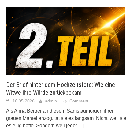
Der Brief hinter dem Hochzeitsfoto: Wie eine
Witwe ihre Würde zurückbekam
10.05.2026
admin
Comment
Als Anna Berger an diesem Samstagmorgen ihren
grauen Mantel anzog, tat sie es langsam. Nicht, weil sie
es eilig hatte. Sondern weil jeder
[...]