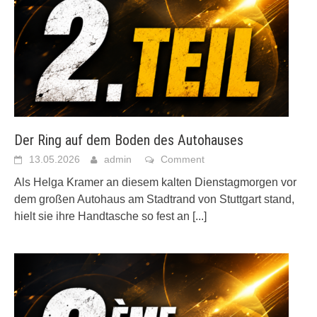
Der Ring auf dem Boden des Autohauses
13.05.2026
admin
Comment
Als Helga Kramer an diesem kalten Dienstagmorgen vor
dem großen Autohaus am Stadtrand von Stuttgart stand,
hielt sie ihre Handtasche so fest an
[...]