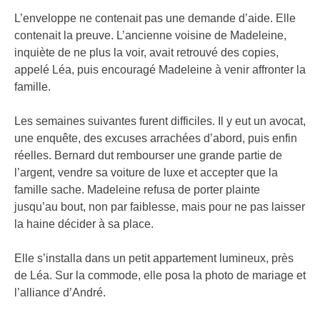
L’enveloppe ne contenait pas une demande d’aide. Elle
contenait la preuve. L’ancienne voisine de Madeleine,
inquiète de ne plus la voir, avait retrouvé des copies,
appelé Léa, puis encouragé Madeleine à venir affronter la
famille.
Les semaines suivantes furent difficiles. Il y eut un avocat,
une enquête, des excuses arrachées d’abord, puis enfin
réelles. Bernard dut rembourser une grande partie de
l’argent, vendre sa voiture de luxe et accepter que la
famille sache. Madeleine refusa de porter plainte
jusqu’au bout, non par faiblesse, mais pour ne pas laisser
la haine décider à sa place.
Elle s’installa dans un petit appartement lumineux, près
de Léa. Sur la commode, elle posa la photo de mariage et
l’alliance d’André.