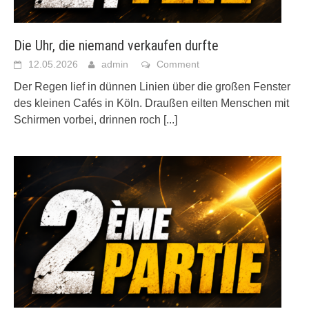
Die Uhr, die niemand verkaufen durfte
12.05.2026
admin
Comment
Der Regen lief in dünnen Linien über die großen Fenster
des kleinen Cafés in Köln. Draußen eilten Menschen mit
Schirmen vorbei, drinnen roch
[...]