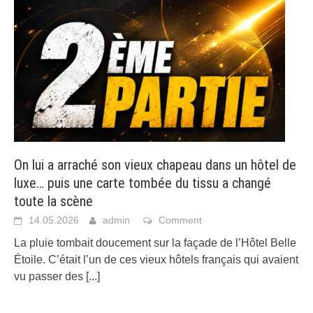
On lui a arraché son vieux chapeau dans un hôtel de
luxe… puis une carte tombée du tissu a changé
toute la scène
14.05.2026
admin
Comment
La pluie tombait doucement sur la façade de l’Hôtel Belle
Étoile. C’était l’un de ces vieux hôtels français qui avaient
vu passer des
[...]