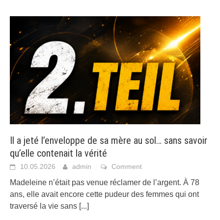
Il a jeté l’enveloppe de sa mère au sol… sans savoir
qu’elle contenait la vérité
10.05.2026
admin
Comment
Madeleine n’était pas venue réclamer de l’argent. À 78
ans, elle avait encore cette pudeur des femmes qui ont
traversé la vie sans
[...]