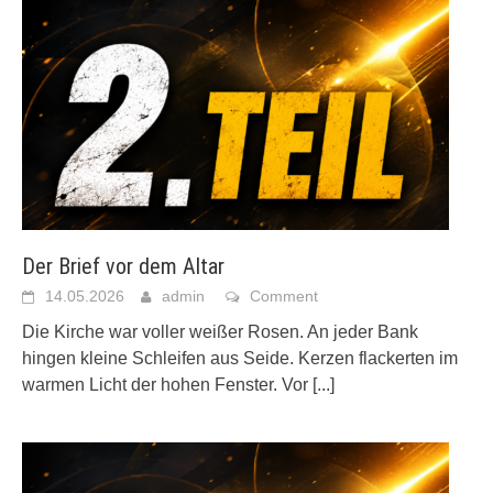
Der Brief vor dem Altar
14.05.2026
admin
Comment
Die Kirche war voller weißer Rosen. An jeder Bank
hingen kleine Schleifen aus Seide. Kerzen flackerten im
warmen Licht der hohen Fenster. Vor
[...]