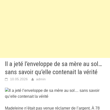
Il a jeté l’enveloppe de sa mère au sol…
sans savoir qu’elle contenait la vérité
10.05.2026
admin
Madeleine n’était pas venue réclamer de l’argent. À 78