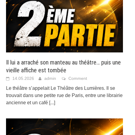
Il lui a arraché son manteau au théâtre… puis une
vieille affiche est tombée
14.05.2026
admin
Comment
Le théâtre s’appelait Le Théâtre des Lumières. Il se
trouvait dans une petite rue de Paris, entre une librairie
ancienne et un café
[...]