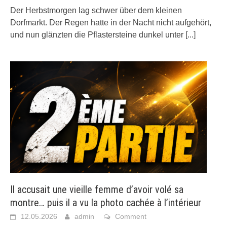
Der Herbstmorgen lag schwer über dem kleinen
Dorfmarkt. Der Regen hatte in der Nacht nicht aufgehört,
und nun glänzten die Pflastersteine dunkel unter
[...]
Il accusait une vieille femme d’avoir volé sa
montre… puis il a vu la photo cachée à l’intérieur
12.05.2026
admin
Comment