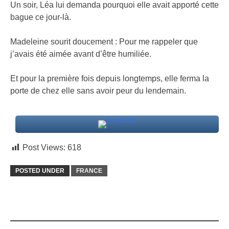
Un soir, Léa lui demanda pourquoi elle avait apporté cette
bague ce jour-là.
Madeleine sourit doucement : Pour me rappeler que
j’avais été aimée avant d’être humiliée.
Et pour la première fois depuis longtemps, elle ferma la
porte de chez elle sans avoir peur du lendemain.
Post Views:
618
POSTED UNDER
FRANCE