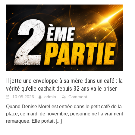
Il jette une enveloppe à sa mère dans un café : la
vérité qu’elle cachait depuis 32 ans va le briser
10.05.2026
admin
Comment
Quand Denise Morel est entrée dans le petit café de la
place, ce mardi de novembre, personne ne l’a vraiment
remarquée. Elle portait
[...]