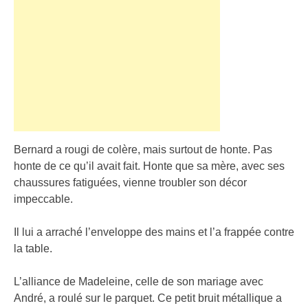
Bernard a rougi de colère, mais surtout de honte. Pas
honte de ce qu’il avait fait. Honte que sa mère, avec ses
chaussures fatiguées, vienne troubler son décor
impeccable.
Il lui a arraché l’enveloppe des mains et l’a frappée contre
la table.
L’alliance de Madeleine, celle de son mariage avec
André, a roulé sur le parquet. Ce petit bruit métallique a