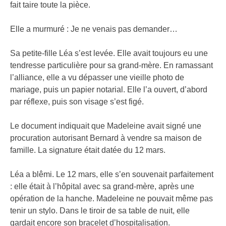
fait taire toute la pièce.
Elle a murmuré : Je ne venais pas demander…
Sa petite-fille Léa s’est levée. Elle avait toujours eu une
tendresse particulière pour sa grand-mère. En ramassant
l’alliance, elle a vu dépasser une vieille photo de
mariage, puis un papier notarial. Elle l’a ouvert, d’abord
par réflexe, puis son visage s’est figé.
Le document indiquait que Madeleine avait signé une
procuration autorisant Bernard à vendre sa maison de
famille. La signature était datée du 12 mars.
Léa a blêmi. Le 12 mars, elle s’en souvenait parfaitement
: elle était à l’hôpital avec sa grand-mère, après une
opération de la hanche. Madeleine ne pouvait même pas
tenir un stylo. Dans le tiroir de sa table de nuit, elle
gardait encore son bracelet d’hospitalisation.