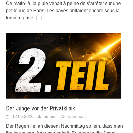
Ce matin-là, la pluie venait à peine de s’arrêter sur une
petite rue de Paris. Les pavés brillaient encore sous la
lumière grise.
[...]
Der Junge vor der Privatklinik
12.05.2026
admin
Comment
Der Regen fiel an diesem Nachmittag so fein, dass man