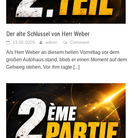
Der alte Schlüssel von Herr Weber
13.05.2026
admin
Comment
Als Herr Weber an diesem hellen Vormittag vor dem
großen Autohaus stand, blieb er einen Moment auf dem
Gehweg stehen. Vor ihm ragte
[...]