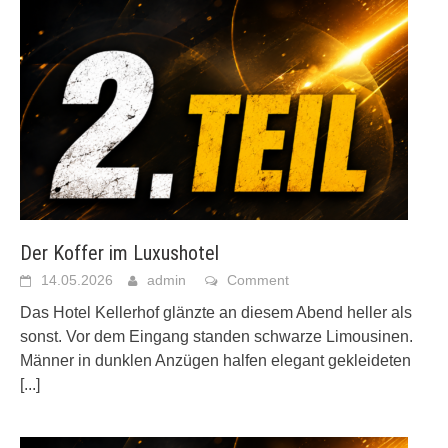
Der Koffer im Luxushotel
14.05.2026
admin
Comment
Das Hotel Kellerhof glänzte an diesem Abend heller als
sonst. Vor dem Eingang standen schwarze Limousinen.
Männer in dunklen Anzügen halfen elegant gekleideten
[...]