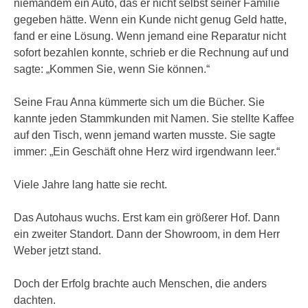
niemandem ein Auto, das er nicht selbst seiner Familie
gegeben hätte. Wenn ein Kunde nicht genug Geld hatte,
fand er eine Lösung. Wenn jemand eine Reparatur nicht
sofort bezahlen konnte, schrieb er die Rechnung auf und
sagte: „Kommen Sie, wenn Sie können.“
Seine Frau Anna kümmerte sich um die Bücher. Sie
kannte jeden Stammkunden mit Namen. Sie stellte Kaffee
auf den Tisch, wenn jemand warten musste. Sie sagte
immer: „Ein Geschäft ohne Herz wird irgendwann leer.“
Viele Jahre lang hatte sie recht.
Das Autohaus wuchs. Erst kam ein größerer Hof. Dann
ein zweiter Standort. Dann der Showroom, in dem Herr
Weber jetzt stand.
Doch der Erfolg brachte auch Menschen, die anders
dachten.