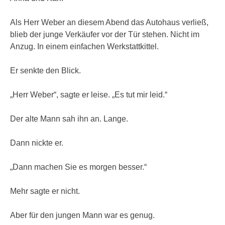
Als Herr Weber an diesem Abend das Autohaus verließ,
blieb der junge Verkäufer vor der Tür stehen. Nicht im
Anzug. In einem einfachen Werkstattkittel.
Er senkte den Blick.
„Herr Weber“, sagte er leise. „Es tut mir leid.“
Der alte Mann sah ihn an. Lange.
Dann nickte er.
„Dann machen Sie es morgen besser.“
Mehr sagte er nicht.
Aber für den jungen Mann war es genug.