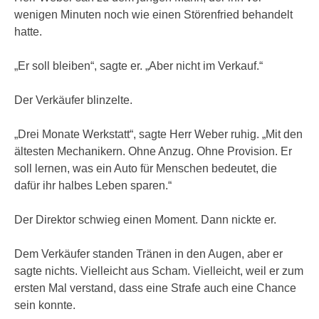
wenigen Minuten noch wie einen Störenfried behandelt
hatte.
„Er soll bleiben“, sagte er. „Aber nicht im Verkauf.“
Der Verkäufer blinzelte.
„Drei Monate Werkstatt“, sagte Herr Weber ruhig. „Mit den
ältesten Mechanikern. Ohne Anzug. Ohne Provision. Er
soll lernen, was ein Auto für Menschen bedeutet, die
dafür ihr halbes Leben sparen.“
Der Direktor schwieg einen Moment. Dann nickte er.
Dem Verkäufer standen Tränen in den Augen, aber er
sagte nichts. Vielleicht aus Scham. Vielleicht, weil er zum
ersten Mal verstand, dass eine Strafe auch eine Chance
sein konnte.