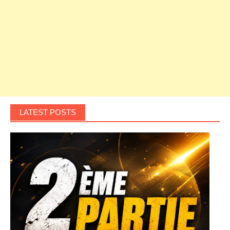
LATEST POSTS