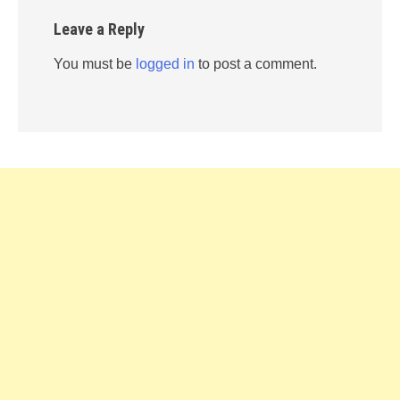
Leave a Reply
You must be
logged in
to post a comment.