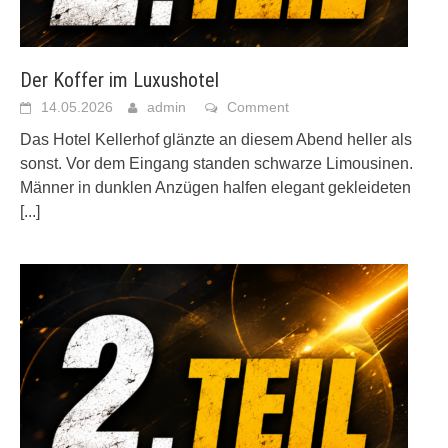
Der Koffer im Luxushotel
14.05.2026
admin
Comment
Das Hotel Kellerhof glänzte an diesem Abend heller als
sonst. Vor dem Eingang standen schwarze Limousinen.
Männer in dunklen Anzügen halfen elegant gekleideten
[...]