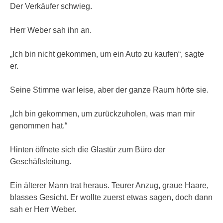
Der Verkäufer schwieg.
Herr Weber sah ihn an.
„Ich bin nicht gekommen, um ein Auto zu kaufen“, sagte
er.
Seine Stimme war leise, aber der ganze Raum hörte sie.
„Ich bin gekommen, um zurückzuholen, was man mir
genommen hat.“
Hinten öffnete sich die Glastür zum Büro der
Geschäftsleitung.
Ein älterer Mann trat heraus. Teurer Anzug, graue Haare,
blasses Gesicht. Er wollte zuerst etwas sagen, doch dann
sah er Herr Weber.