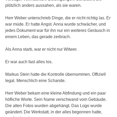
plötzlich anders aussahen, als sie waren.
Herr Weber unterschrieb Dinge, die er nicht richtig las. Er
war müde. Er hatte Angst. Anna wurde schwächer, und
jedes Dokument war für ihn nur ein weiteres Geräusch in
einem Leben, das gerade zerbrach.
Als Anna starb, war er nicht nur Witwer.
Er war auch fast alles los.
Markus Stein hatte die Kontrolle übernommen. Offiziell
legal. Menschlich eine Schande.
Herr Weber bekam eine kleine Abfindung und ein paar
höfliche Worte. Sein Name verschwand vom Gebäude.
Die alten Fotos wurden abgehängt. Das Logo wurde
geändert. Die Werkstatt, in der alles begonnen hatte,