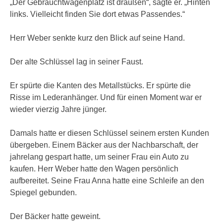
„Der Gebrauchtwagenplatz ist draußen“, sagte er. „Hinten
links. Vielleicht finden Sie dort etwas Passendes.“
Herr Weber senkte kurz den Blick auf seine Hand.
Der alte Schlüssel lag in seiner Faust.
Er spürte die Kanten des Metallstücks. Er spürte die
Risse im Lederanhänger. Und für einen Moment war er
wieder vierzig Jahre jünger.
Damals hatte er diesen Schlüssel seinem ersten Kunden
übergeben. Einem Bäcker aus der Nachbarschaft, der
jahrelang gespart hatte, um seiner Frau ein Auto zu
kaufen. Herr Weber hatte den Wagen persönlich
aufbereitet. Seine Frau Anna hatte eine Schleife an den
Spiegel gebunden.
Der Bäcker hatte geweint.