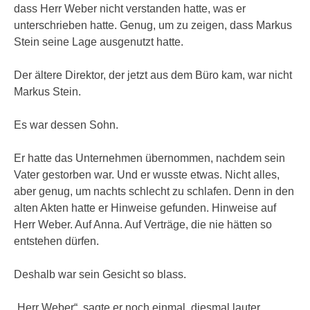
dass Herr Weber nicht verstanden hatte, was er
unterschrieben hatte. Genug, um zu zeigen, dass Markus
Stein seine Lage ausgenutzt hatte.
Der ältere Direktor, der jetzt aus dem Büro kam, war nicht
Markus Stein.
Es war dessen Sohn.
Er hatte das Unternehmen übernommen, nachdem sein
Vater gestorben war. Und er wusste etwas. Nicht alles,
aber genug, um nachts schlecht zu schlafen. Denn in den
alten Akten hatte er Hinweise gefunden. Hinweise auf
Herr Weber. Auf Anna. Auf Verträge, die nie hätten so
entstehen dürfen.
Deshalb war sein Gesicht so blass.
„Herr Weber“, sagte er noch einmal, diesmal lauter.