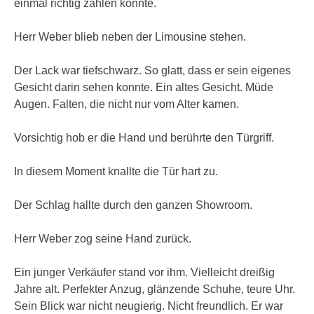
einmal richtig zählen konnte.
Herr Weber blieb neben der Limousine stehen.
Der Lack war tiefschwarz. So glatt, dass er sein eigenes
Gesicht darin sehen konnte. Ein altes Gesicht. Müde
Augen. Falten, die nicht nur vom Alter kamen.
Vorsichtig hob er die Hand und berührte den Türgriff.
In diesem Moment knallte die Tür hart zu.
Der Schlag hallte durch den ganzen Showroom.
Herr Weber zog seine Hand zurück.
Ein junger Verkäufer stand vor ihm. Vielleicht dreißig
Jahre alt. Perfekter Anzug, glänzende Schuhe, teure Uhr.
Sein Blick war nicht neugierig. Nicht freundlich. Er war