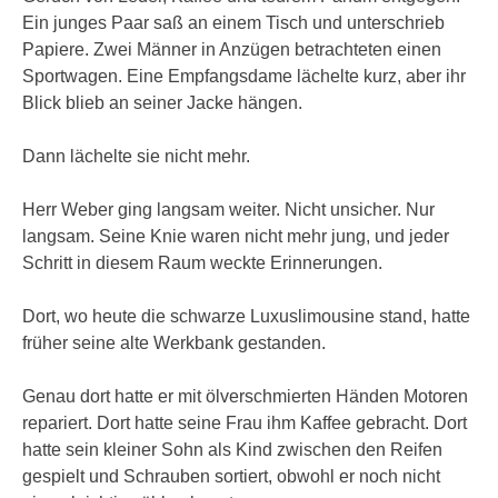
Ein junges Paar saß an einem Tisch und unterschrieb
Papiere. Zwei Männer in Anzügen betrachteten einen
Sportwagen. Eine Empfangsdame lächelte kurz, aber ihr
Blick blieb an seiner Jacke hängen.
Dann lächelte sie nicht mehr.
Herr Weber ging langsam weiter. Nicht unsicher. Nur
langsam. Seine Knie waren nicht mehr jung, und jeder
Schritt in diesem Raum weckte Erinnerungen.
Dort, wo heute die schwarze Luxuslimousine stand, hatte
früher seine alte Werkbank gestanden.
Genau dort hatte er mit ölverschmierten Händen Motoren
repariert. Dort hatte seine Frau ihm Kaffee gebracht. Dort
hatte sein kleiner Sohn als Kind zwischen den Reifen
gespielt und Schrauben sortiert, obwohl er noch nicht