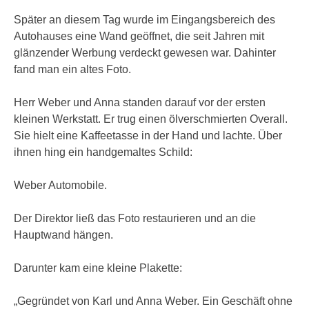
Später an diesem Tag wurde im Eingangsbereich des
Autohauses eine Wand geöffnet, die seit Jahren mit
glänzender Werbung verdeckt gewesen war. Dahinter
fand man ein altes Foto.
Herr Weber und Anna standen darauf vor der ersten
kleinen Werkstatt. Er trug einen ölverschmierten Overall.
Sie hielt eine Kaffeetasse in der Hand und lachte. Über
ihnen hing ein handgemaltes Schild:
Weber Automobile.
Der Direktor ließ das Foto restaurieren und an die
Hauptwand hängen.
Darunter kam eine kleine Plakette:
„Gegründet von Karl und Anna Weber. Ein Geschäft ohne