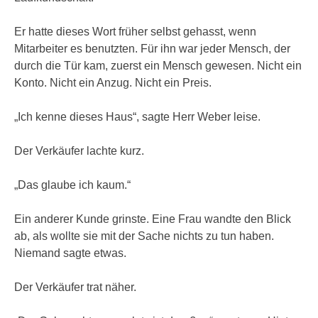
Er hatte dieses Wort früher selbst gehasst, wenn
Mitarbeiter es benutzten. Für ihn war jeder Mensch, der
durch die Tür kam, zuerst ein Mensch gewesen. Nicht ein
Konto. Nicht ein Anzug. Nicht ein Preis.
„Ich kenne dieses Haus“, sagte Herr Weber leise.
Der Verkäufer lachte kurz.
„Das glaube ich kaum.“
Ein anderer Kunde grinste. Eine Frau wandte den Blick
ab, als wollte sie mit der Sache nichts zu tun haben.
Niemand sagte etwas.
Der Verkäufer trat näher.