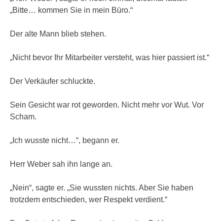
„Bitte… kommen Sie in mein Büro.“
Der alte Mann blieb stehen.
„Nicht bevor Ihr Mitarbeiter versteht, was hier passiert ist.“
Der Verkäufer schluckte.
Sein Gesicht war rot geworden. Nicht mehr vor Wut. Vor
Scham.
„Ich wusste nicht…“, begann er.
Herr Weber sah ihn lange an.
„Nein“, sagte er. „Sie wussten nichts. Aber Sie haben
trotzdem entschieden, wer Respekt verdient.“