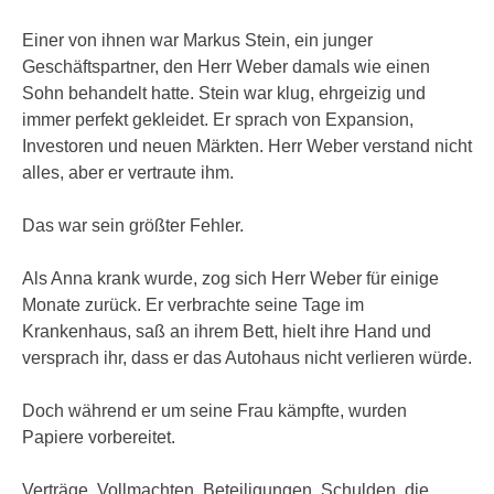
Einer von ihnen war Markus Stein, ein junger
Geschäftspartner, den Herr Weber damals wie einen
Sohn behandelt hatte. Stein war klug, ehrgeizig und
immer perfekt gekleidet. Er sprach von Expansion,
Investoren und neuen Märkten. Herr Weber verstand nicht
alles, aber er vertraute ihm.
Das war sein größter Fehler.
Als Anna krank wurde, zog sich Herr Weber für einige
Monate zurück. Er verbrachte seine Tage im
Krankenhaus, saß an ihrem Bett, hielt ihre Hand und
versprach ihr, dass er das Autohaus nicht verlieren würde.
Doch während er um seine Frau kämpfte, wurden
Papiere vorbereitet.
Verträge. Vollmachten. Beteiligungen. Schulden, die