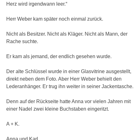
Herz wird irgendwann leer.“
Herr Weber kam später noch einmal zurück.
Nicht als Besitzer. Nicht als Kläger. Nicht als Mann, der
Rache suchte.
Er kam als jemand, der endlich gesehen wurde.
Der alte Schlüssel wurde in einer Glasvitrine ausgestellt,
direkt neben dem Foto. Aber Herr Weber behielt den
Lederanhänger. Er trug ihn weiter in seiner Jackentasche.
Denn auf der Rückseite hatte Anna vor vielen Jahren mit
einer Nadel zwei kleine Buchstaben eingeritzt.
A + K.
Anna und Karl.