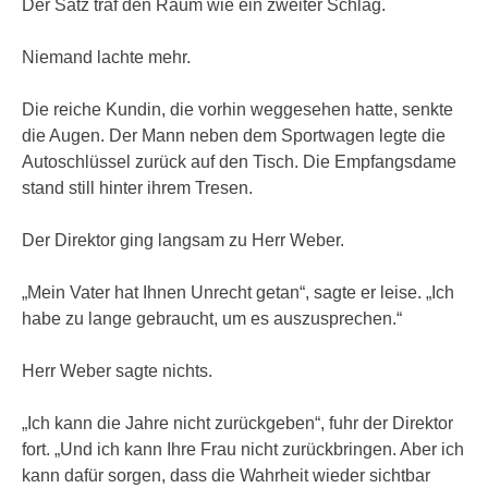
Der Satz traf den Raum wie ein zweiter Schlag.
Niemand lachte mehr.
Die reiche Kundin, die vorhin weggesehen hatte, senkte
die Augen. Der Mann neben dem Sportwagen legte die
Autoschlüssel zurück auf den Tisch. Die Empfangsdame
stand still hinter ihrem Tresen.
Der Direktor ging langsam zu Herr Weber.
„Mein Vater hat Ihnen Unrecht getan“, sagte er leise. „Ich
habe zu lange gebraucht, um es auszusprechen.“
Herr Weber sagte nichts.
„Ich kann die Jahre nicht zurückgeben“, fuhr der Direktor
fort. „Und ich kann Ihre Frau nicht zurückbringen. Aber ich
kann dafür sorgen, dass die Wahrheit wieder sichtbar