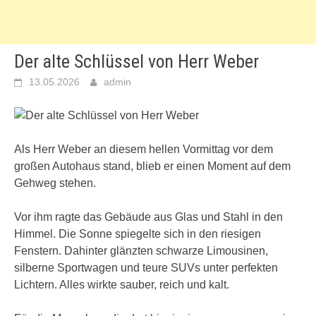
Der alte Schlüssel von Herr Weber
13.05.2026
admin
Als Herr Weber an diesem hellen Vormittag vor dem
großen Autohaus stand, blieb er einen Moment auf dem
Gehweg stehen.
Vor ihm ragte das Gebäude aus Glas und Stahl in den
Himmel. Die Sonne spiegelte sich in den riesigen
Fenstern. Dahinter glänzten schwarze Limousinen,
silberne Sportwagen und teure SUVs unter perfekten
Lichtern. Alles wirkte sauber, reich und kalt.