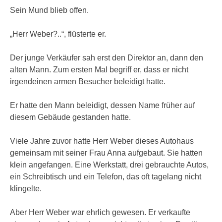
Sein Mund blieb offen.
„Herr Weber?..“, flüsterte er.
Der junge Verkäufer sah erst den Direktor an, dann den
alten Mann. Zum ersten Mal begriff er, dass er nicht
irgendeinen armen Besucher beleidigt hatte.
Er hatte den Mann beleidigt, dessen Name früher auf
diesem Gebäude gestanden hatte.
Viele Jahre zuvor hatte Herr Weber dieses Autohaus
gemeinsam mit seiner Frau Anna aufgebaut. Sie hatten
klein angefangen. Eine Werkstatt, drei gebrauchte Autos,
ein Schreibtisch und ein Telefon, das oft tagelang nicht
klingelte.
Aber Herr Weber war ehrlich gewesen. Er verkaufte