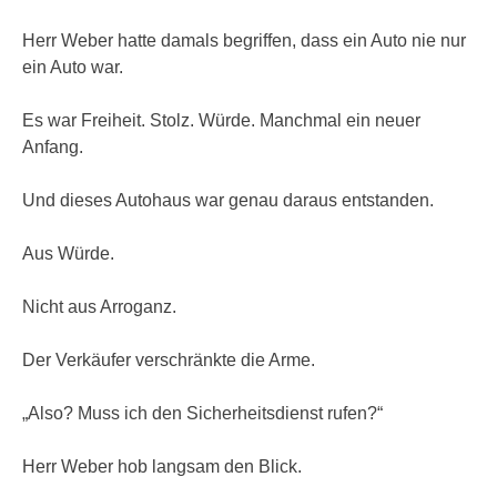
Herr Weber hatte damals begriffen, dass ein Auto nie nur
ein Auto war.
Es war Freiheit. Stolz. Würde. Manchmal ein neuer
Anfang.
Und dieses Autohaus war genau daraus entstanden.
Aus Würde.
Nicht aus Arroganz.
Der Verkäufer verschränkte die Arme.
„Also? Muss ich den Sicherheitsdienst rufen?“
Herr Weber hob langsam den Blick.