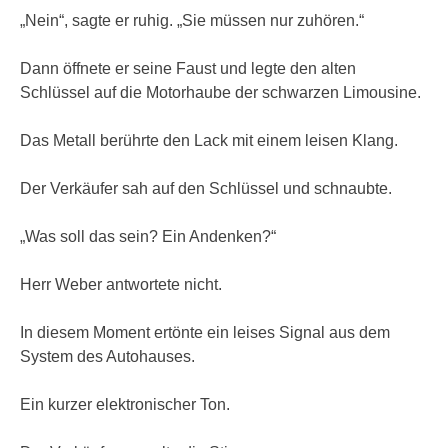
„Nein“, sagte er ruhig. „Sie müssen nur zuhören.“
Dann öffnete er seine Faust und legte den alten
Schlüssel auf die Motorhaube der schwarzen Limousine.
Das Metall berührte den Lack mit einem leisen Klang.
Der Verkäufer sah auf den Schlüssel und schnaubte.
„Was soll das sein? Ein Andenken?“
Herr Weber antwortete nicht.
In diesem Moment ertönte ein leises Signal aus dem
System des Autohauses.
Ein kurzer elektronischer Ton.