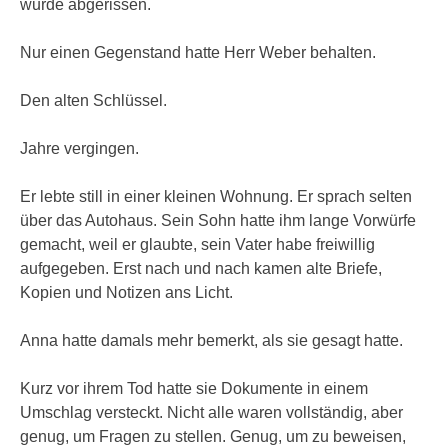
wurde abgerissen.
Nur einen Gegenstand hatte Herr Weber behalten.
Den alten Schlüssel.
Jahre vergingen.
Er lebte still in einer kleinen Wohnung. Er sprach selten
über das Autohaus. Sein Sohn hatte ihm lange Vorwürfe
gemacht, weil er glaubte, sein Vater habe freiwillig
aufgegeben. Erst nach und nach kamen alte Briefe,
Kopien und Notizen ans Licht.
Anna hatte damals mehr bemerkt, als sie gesagt hatte.
Kurz vor ihrem Tod hatte sie Dokumente in einem
Umschlag versteckt. Nicht alle waren vollständig, aber
genug, um Fragen zu stellen. Genug, um zu beweisen,