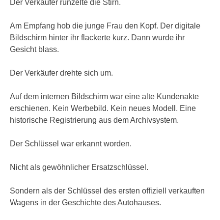
Der Verkäufer runzelte die Stirn.
Am Empfang hob die junge Frau den Kopf. Der digitale
Bildschirm hinter ihr flackerte kurz. Dann wurde ihr
Gesicht blass.
Der Verkäufer drehte sich um.
Auf dem internen Bildschirm war eine alte Kundenakte
erschienen. Kein Werbebild. Kein neues Modell. Eine
historische Registrierung aus dem Archivsystem.
Der Schlüssel war erkannt worden.
Nicht als gewöhnlicher Ersatzschlüssel.
Sondern als der Schlüssel des ersten offiziell verkauften
Wagens in der Geschichte des Autohauses.