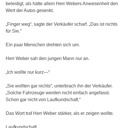
beleidigt, als hätte allein Herr Webers Anwesenheit den
Wert der Autos gesenkt.
„Finger weg“, sagte der Verkäufer scharf. „Das ist nichts
für Sie.“
Ein paar Menschen drehten sich um.
Herr Weber sah den jungen Mann nur an.
„Ich wollte nur kurz—“
„Sie wollten gar nichts“, unterbrach ihn der Verkäufer.
„Solche Fahrzeuge werden nicht einfach angefasst.
Schon gar nicht von Laufkundschaft.“
Das Wort traf Herr Weber stärker, als er zeigen wollte.
Laufkundschaft.